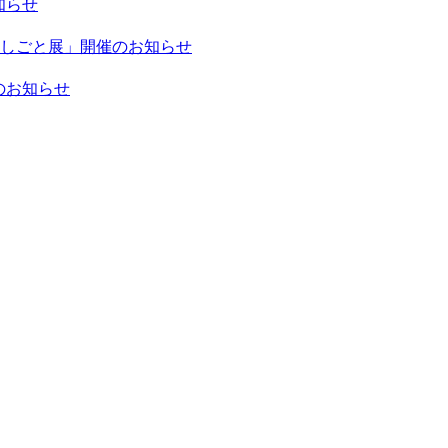
知らせ
人と手しごと展」開催のお知らせ
のお知らせ